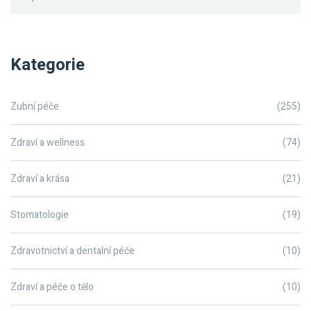
Kategorie
Zubní péče
(255)
Zdraví a wellness
(74)
Zdraví a krása
(21)
Stomatologie
(19)
Zdravotnictví a dentalní péče
(10)
Zdraví a péče o tělo
(10)