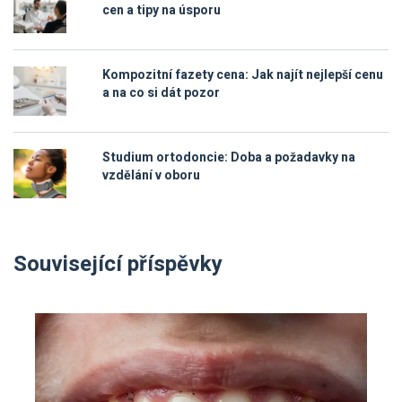
cen a tipy na úsporu
Kompozitní fazety cena: Jak najít nejlepší cenu
a na co si dát pozor
Studium ortodoncie: Doba a požadavky na
vzdělání v oboru
Související příspěvky