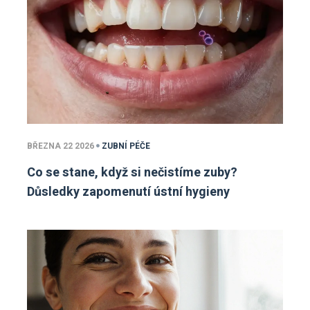
BŘEZNA 22 2026
ZUBNÍ PÉČE
Co se stane, když si nečistíme zuby?
Důsledky zapomenutí ústní hygieny