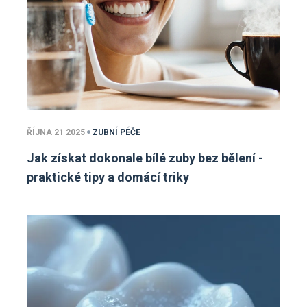
ŘÍJNA 21 2025
ZUBNÍ PÉČE
Jak získat dokonale bílé zuby bez bělení -
praktické tipy a domácí triky