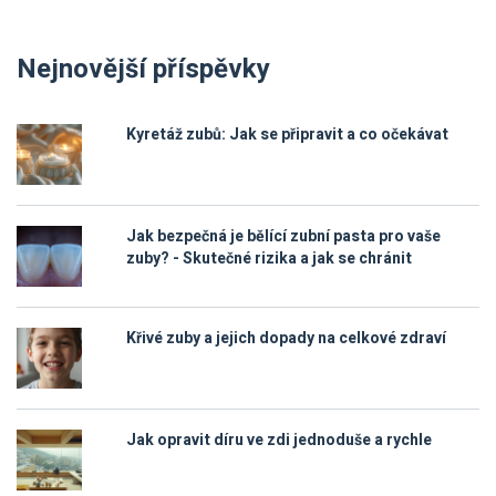
Nejnovější příspěvky
Kyretáž zubů: Jak se připravit a co očekávat
Jak bezpečná je bělící zubní pasta pro vaše
zuby? - Skutečné rizika a jak se chránit
Křivé zuby a jejich dopady na celkové zdraví
Jak opravit díru ve zdi jednoduše a rychle