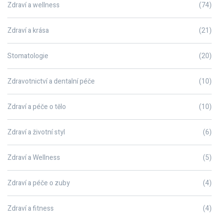
Zdraví a wellness
(74)
Zdraví a krása
(21)
Stomatologie
(20)
Zdravotnictví a dentalní péče
(10)
Zdraví a péče o tělo
(10)
Zdraví a životní styl
(6)
Zdraví a Wellness
(5)
Zdraví a péče o zuby
(4)
Zdraví a fitness
(4)