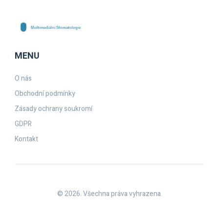
MENU
O nás
Obchodní podmínky
Zásady ochrany soukromí
GDPR
Kontakt
© 2026. Všechna práva vyhrazena.