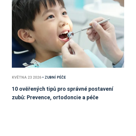
KVĚTNA 23 2026
ZUBNÍ PÉČE
10 ověřených tipů pro správné postavení
zubů: Prevence, ortodoncie a péče