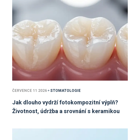
ČERVENCE 11 2026
STOMATOLOGIE
Jak dlouho vydrží fotokompozitní výplň?
Životnost, údržba a srovnání s keramikou