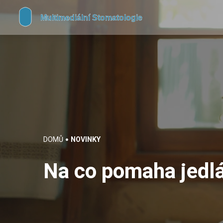
DOMŮ
NOVINKY
Na co pomaha jedl