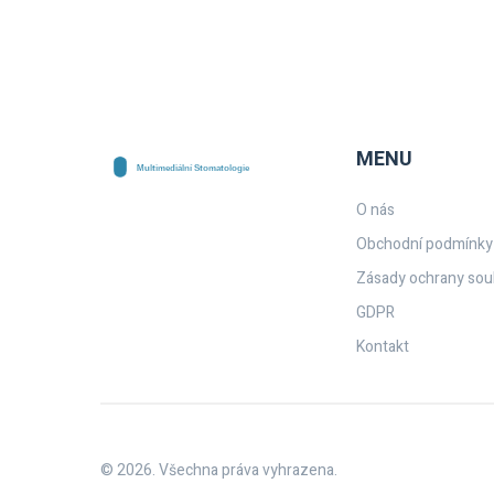
MENU
O nás
Obchodní podmínky
Zásady ochrany sou
GDPR
Kontakt
© 2026. Všechna práva vyhrazena.