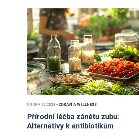
ÚNORA 22 2024
ZDRAVÍ A WELLNESS
Přírodní léčba zánětu zubu:
Alternativy k antibiotikům