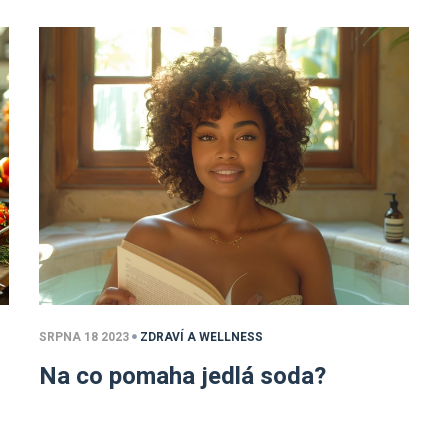
SRPNA 18 2023
ZDRAVÍ A WELLNESS
Na co pomaha jedlá soda?