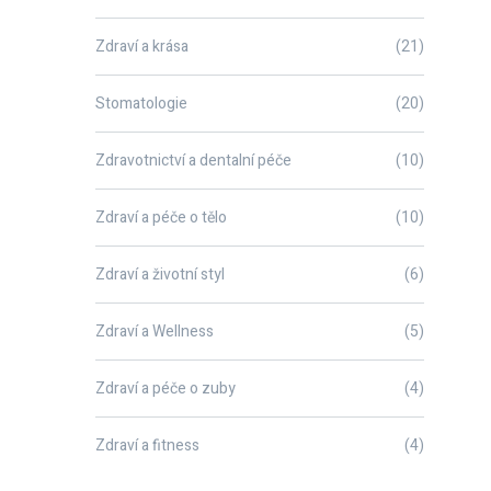
Zdraví a krása
(21)
Stomatologie
(20)
Zdravotnictví a dentalní péče
(10)
Zdraví a péče o tělo
(10)
Zdraví a životní styl
(6)
Zdraví a Wellness
(5)
Zdraví a péče o zuby
(4)
Zdraví a fitness
(4)