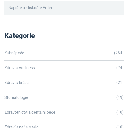
Kategorie
Zubní péče
(254)
Zdraví a wellness
(74)
Zdraví a krása
(21)
Stomatologie
(19)
Zdravotnictví a dentalní péče
(10)
Zdraví a péče o tělo
(10)