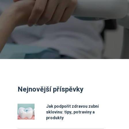
Nejnovější příspěvky
Jak podpořit zdravou zubní
sklovinu: tipy, potraviny a
produkty