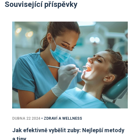
Související příspěvky
DUBNA 22 2024
ZDRAVÍ A WELLNESS
Jak efektivně vybělit zuby: Nejlepší metody
a tipy