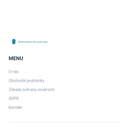
MENU
O nás
Obchodní podmínky
Zásady ochrany soukromí
GDPR
Kontakt