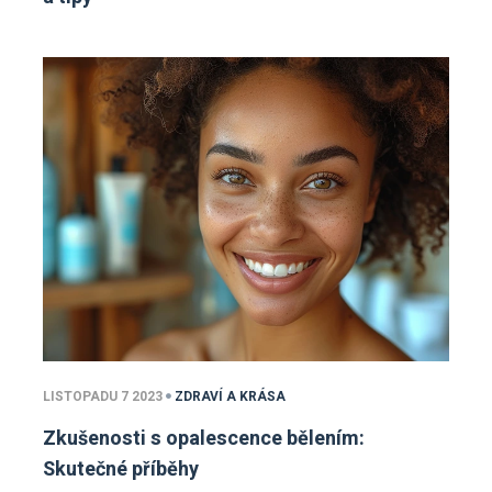
LISTOPADU 7 2023
ZDRAVÍ A KRÁSA
Zkušenosti s opalescence bělením:
Skutečné příběhy