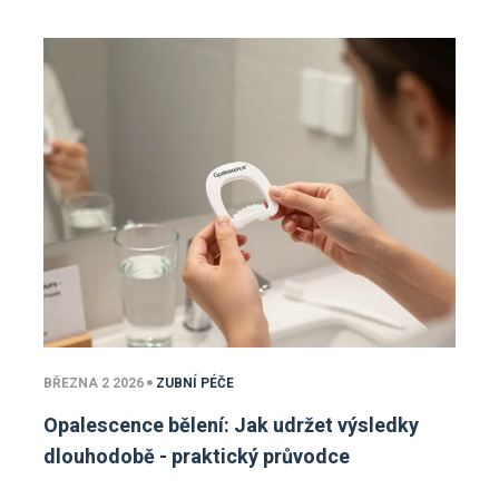
BŘEZNA 2 2026
ZUBNÍ PÉČE
Opalescence bělení: Jak udržet výsledky
dlouhodobě - praktický průvodce