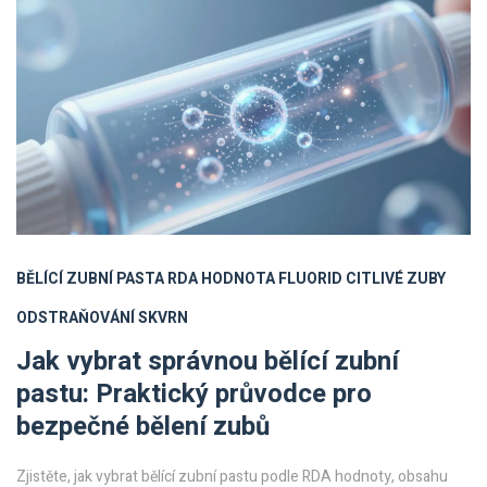
BĚLÍCÍ ZUBNÍ PASTA
RDA HODNOTA
FLUORID
CITLIVÉ ZUBY
ODSTRAŇOVÁNÍ SKVRN
Jak vybrat správnou bělící zubní
pastu: Praktický průvodce pro
bezpečné bělení zubů
Zjistěte, jak vybrat bělící zubní pastu podle RDA hodnoty, obsahu