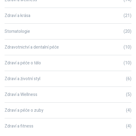
Zdraví a krása
(21)
Stomatologie
(20)
Zdravotnictví a dentalní péče
(10)
Zdraví a péče o tělo
(10)
Zdraví a životní styl
(6)
Zdraví a Wellness
(5)
Zdraví a péče o zuby
(4)
Zdraví a fitness
(4)