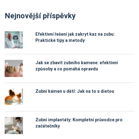
Nejnovější příspěvky
Efektivní řešení jak zakryt kaz na zubu:
Praktické tipy a metody
Jak se zbavit zubního kamene: efektivní
způsoby a co pomáhá opravdu
Zubní kámen u dětí: Jak na to s dietou
Zubní implantáty: Kompletní průvodce pro
začátečníky