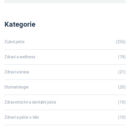
Kategorie
Zubní péče
(255)
Zdraví a wellness
(74)
Zdraví a krása
(21)
Stomatologie
(20)
Zdravotnictví a dentalní péče
(10)
Zdraví a péče o tělo
(10)