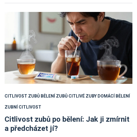
CITLIVOST ZUBŮ
BĚLENÍ ZUBŮ
CITLIVÉ ZUBY
DOMÁCÍ BĚLENÍ
ZUBNÍ CITLIVOST
Citlivost zubů po bělení: Jak ji zmírnit
a předcházet jí?