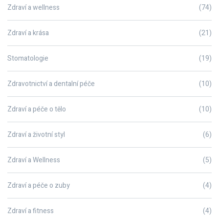
Zdraví a wellness
(74)
Zdraví a krása
(21)
Stomatologie
(19)
Zdravotnictví a dentalní péče
(10)
Zdraví a péče o tělo
(10)
Zdraví a životní styl
(6)
Zdraví a Wellness
(5)
Zdraví a péče o zuby
(4)
Zdraví a fitness
(4)