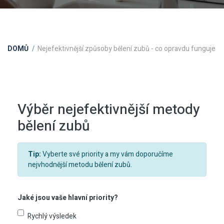
DOMŮ
Nejefektivnější způsoby bělení zubů - co opravdu funguje
Výběr nejefektivnější metody
bělení zubů
Tip:
Vyberte své priority a my vám doporučíme
nejvhodnější metodu bělení zubů.
Jaké jsou vaše hlavní priority?
Rychlý výsledek