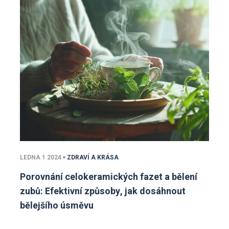
LEDNA 1 2024
ZDRAVÍ A KRÁSA
Porovnání celokeramických fazet a bělení
zubů: Efektivní způsoby, jak dosáhnout
bělejšího úsměvu