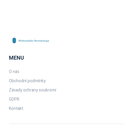
MENU
O nás
Obchodní podmínky
Zásady ochrany soukromí
GDPR
Kontakt