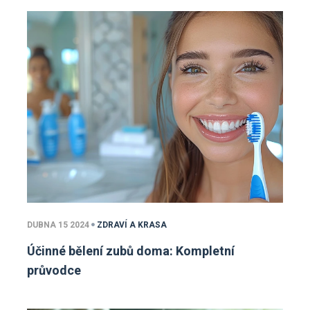
DUBNA 15 2024
ZDRAVÍ A KRASA
Účinné bělení zubů doma: Kompletní
průvodce