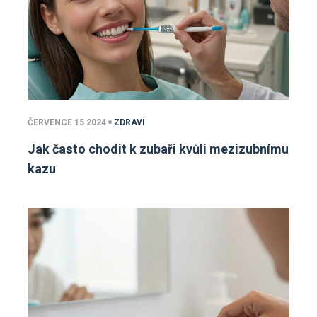
ČERVENCE 15 2024
ZDRAVÍ
Jak často chodit k zubaři kvůli mezizubnímu
kazu