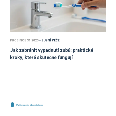
PROSINCE 31 2025
ZUBNÍ PÉČE
Jak zabránit vypadnutí zubů: praktické
kroky, které skutečně fungují