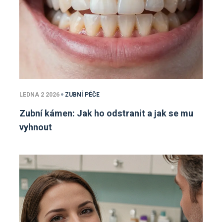
LEDNA 2 2026
ZUBNÍ PÉČE
Zubní kámen: Jak ho odstranit a jak se mu
vyhnout