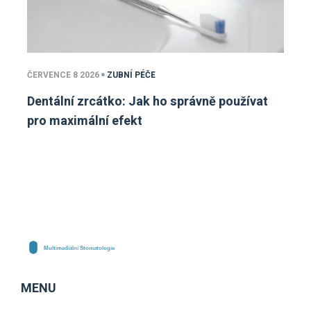
ČERVENCE 8 2026
ZUBNÍ PÉČE
Dentální zrcátko: Jak ho správně používat
pro maximální efekt
MENU