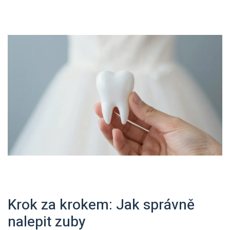
Krok za krokem: Jak správně
nalepit zuby