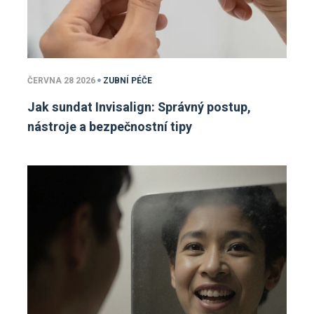
ČERVNA 28 2026
ZUBNÍ PÉČE
Jak sundat Invisalign: Správný postup,
nástroje a bezpečnostní tipy