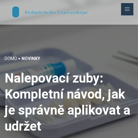
DOMŮ
NOVINKY
Nalepovací zuby:
Kompletní návod, jak
je správně aplikovat a
udržet