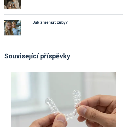
Jak zmensit zuby?
Související příspěvky