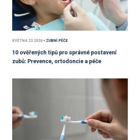
KVĚTNA 23 2026
ZUBNÍ PÉČE
10 ověřených tipů pro správné postavení
zubů: Prevence, ortodoncie a péče