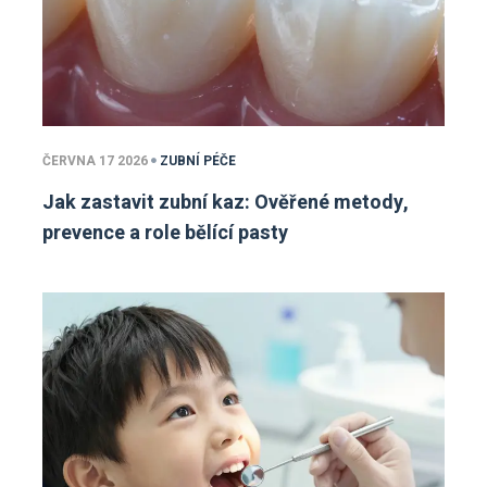
ČERVNA 17 2026
ZUBNÍ PÉČE
Jak zastavit zubní kaz: Ověřené metody,
prevence a role bělící pasty