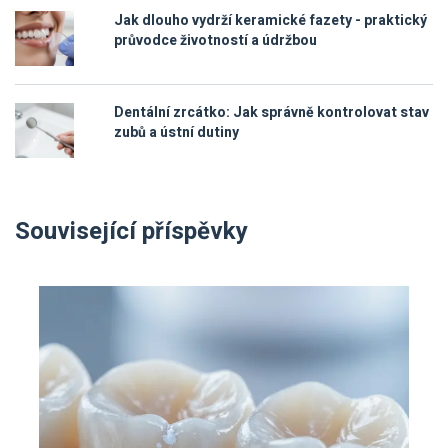
Jak dlouho vydrží keramické fazety - praktický
průvodce životností a údržbou
Dentální zrcátko: Jak správně kontrolovat stav
zubů a ústní dutiny
Související příspěvky