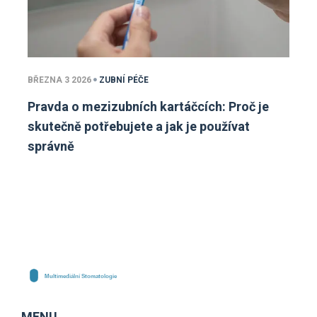
BŘEZNA 3 2026
ZUBNÍ PÉČE
Pravda o mezizubních kartáčcích: Proč je
skutečně potřebujete a jak je používat
správně