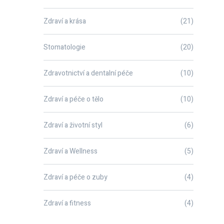
Zdraví a krása
(21)
Stomatologie
(20)
Zdravotnictví a dentalní péče
(10)
Zdraví a péče o tělo
(10)
Zdraví a životní styl
(6)
Zdraví a Wellness
(5)
Zdraví a péče o zuby
(4)
Zdraví a fitness
(4)