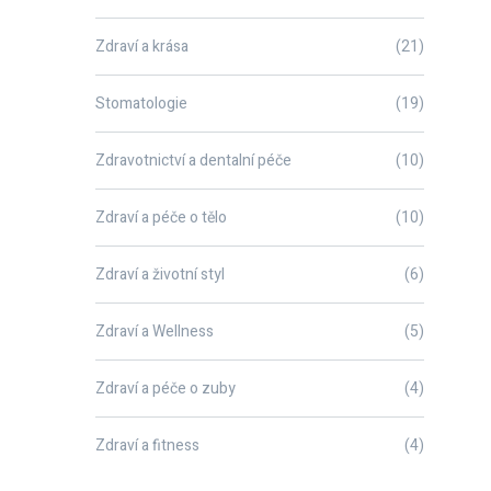
Zdraví a krása
(21)
Stomatologie
(19)
Zdravotnictví a dentalní péče
(10)
Zdraví a péče o tělo
(10)
Zdraví a životní styl
(6)
Zdraví a Wellness
(5)
Zdraví a péče o zuby
(4)
Zdraví a fitness
(4)