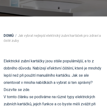
DOMŮ
Jak vybrat nejlepší elektrický zubní kartáček pro zdraví a
čisté zuby
Elektrické zubní kartáčky jsou stále populárnější, a to z
dobrého důvodu. Nabízejí efektivní čištění, které je mnohdy
lepší než při použití manuálního kartáčku. Jak se ale
orientovat v mnoha nabídkách a vybrat si ten správný?
Dozvíte se zde.
V tomto článku se podíváme na různé typy elektrických
zubních kartáčků, jejich funkce a co byste měli zvážit při