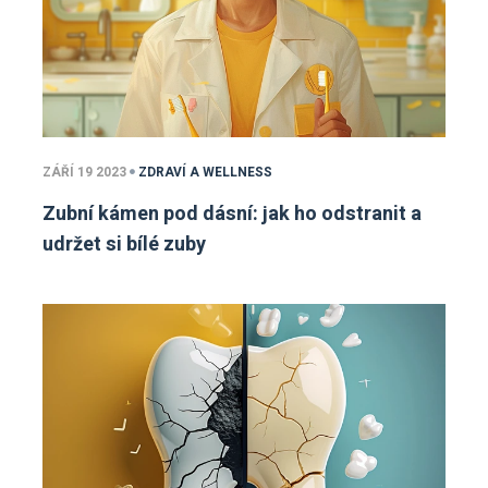
ZÁŘÍ 19 2023
ZDRAVÍ A WELLNESS
Zubní kámen pod dásní: jak ho odstranit a
udržet si bílé zuby