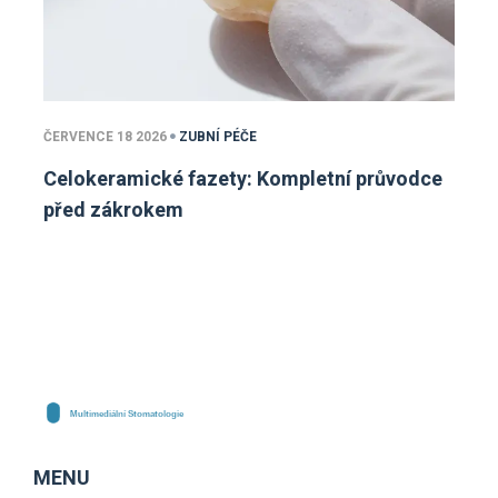
ČERVENCE 18 2026
ZUBNÍ PÉČE
Celokeramické fazety: Kompletní průvodce
před zákrokem
MENU