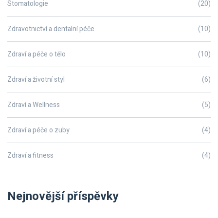
Stomatologie
(20)
Zdravotnictví a dentalní péče
(10)
Zdraví a péče o tělo
(10)
Zdraví a životní styl
(6)
Zdraví a Wellness
(5)
Zdraví a péče o zuby
(4)
Zdraví a fitness
(4)
Nejnovější příspěvky