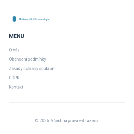
MENU
O nás
Obchodní podmínky
Zásady ochrany soukromí
GDPR
Kontakt
© 2026. Všechna práva vyhrazena.