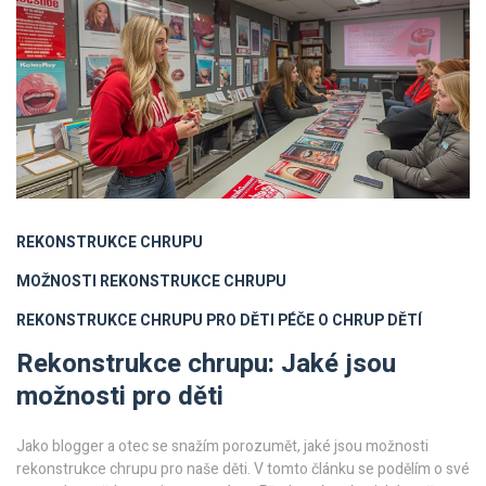
REKONSTRUKCE CHRUPU
MOŽNOSTI REKONSTRUKCE CHRUPU
REKONSTRUKCE CHRUPU PRO DĚTI
PÉČE O CHRUP DĚTÍ
Rekonstrukce chrupu: Jaké jsou
možnosti pro děti
Jako blogger a otec se snažím porozumět, jaké jsou možnosti
rekonstrukce chrupu pro naše děti. V tomto článku se podělím o své