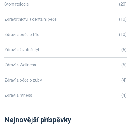
Stomatologie
(20)
Zdravotnictví a dentalní péče
(10)
Zdraví a péče o tělo
(10)
Zdraví a životní styl
(6)
Zdraví a Wellness
(5)
Zdraví a péče o zuby
(4)
Zdraví a fitness
(4)
Nejnovější příspěvky