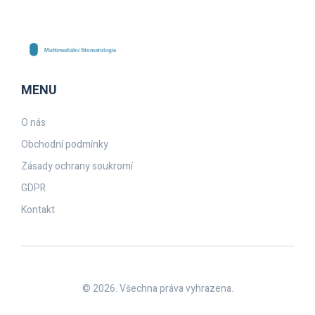
MENU
O nás
Obchodní podmínky
Zásady ochrany soukromí
GDPR
Kontakt
© 2026. Všechna práva vyhrazena.