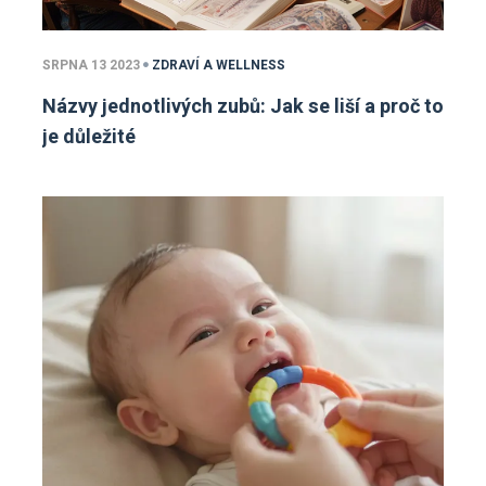
SRPNA 13 2023
ZDRAVÍ A WELLNESS
Názvy jednotlivých zubů: Jak se liší a proč to
je důležité