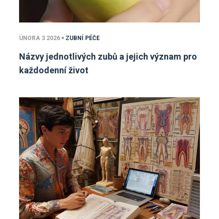
ÚNORA 3 2026
ZUBNÍ PÉČE
Názvy jednotlivých zubů a jejich význam pro
každodenní život