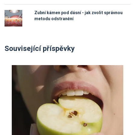
Zubní kámen pod dásní - jak zvolit správnou
metodu odstranění
Související příspěvky