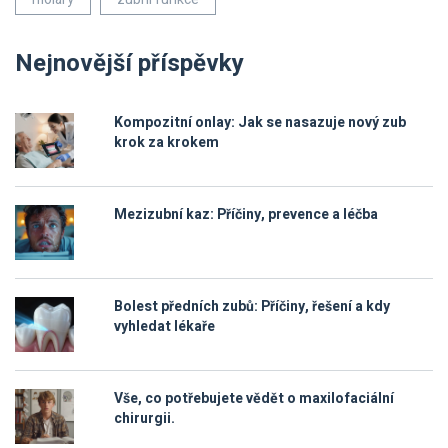
Nejnovější příspěvky
Kompozitní onlay: Jak se nasazuje nový zub
krok za krokem
Mezizubní kaz: Příčiny, prevence a léčba
Bolest předních zubů: Příčiny, řešení a kdy
vyhledat lékaře
Vše, co potřebujete vědět o maxilofaciální
chirurgii.