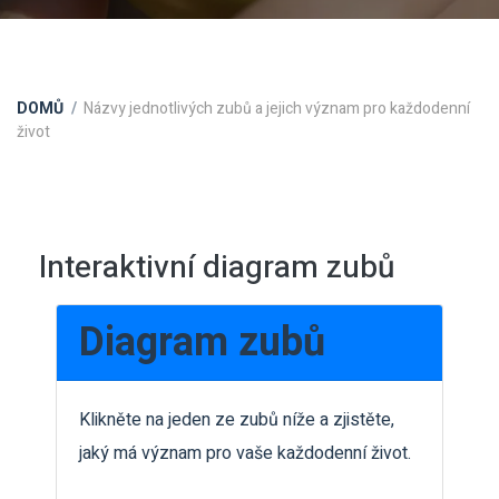
DOMŮ
Názvy jednotlivých zubů a jejich význam pro každodenní
život
Interaktivní diagram zubů
Diagram zubů
Klikněte na jeden ze zubů níže a zjistěte,
jaký má význam pro vaše každodenní život.