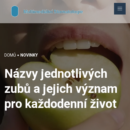
DOMŮ
NOVINKY
Názvy jednotlivých
zubů a jejich význam
pro každodenní život