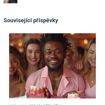
Související příspěvky