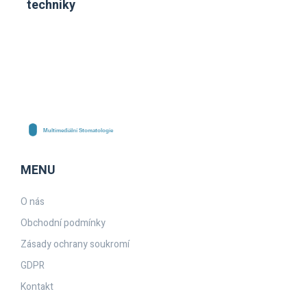
techniky
MENU
O nás
Obchodní podmínky
Zásady ochrany soukromí
GDPR
Kontakt