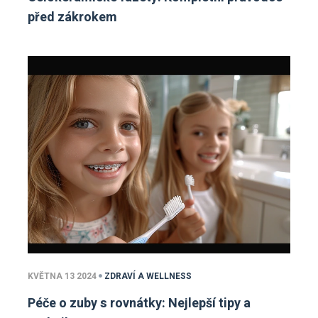
před zákrokem
KVĚTNA 13 2024
ZDRAVÍ A WELLNESS
Péče o zuby s rovnátky: Nejlepší tipy a