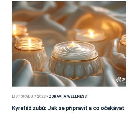
LISTOPADU 7 2023
ZDRAVÍ A WELLNESS
Kyretáž zubů: Jak se připravit a co očekávat