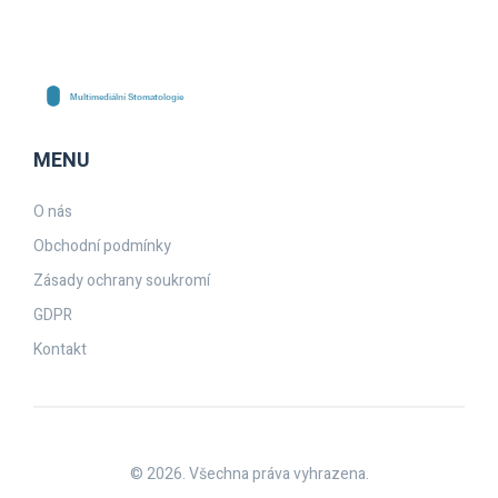
MENU
O nás
Obchodní podmínky
Zásady ochrany soukromí
GDPR
Kontakt
© 2026. Všechna práva vyhrazena.