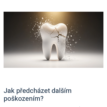
Jak předcházet dalším
poškozením?