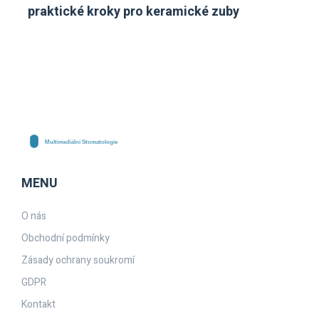
praktické kroky pro keramické zuby
MENU
O nás
Obchodní podmínky
Zásady ochrany soukromí
GDPR
Kontakt