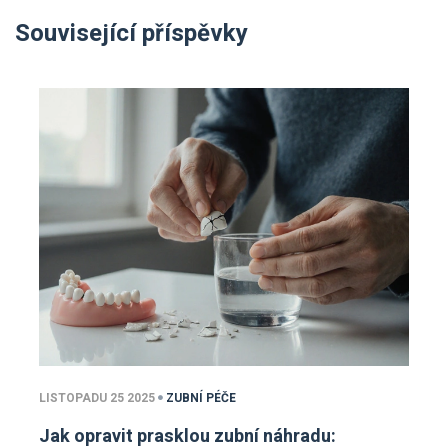
Související příspěvky
LISTOPADU 25 2025
ZUBNÍ PÉČE
Jak opravit prasklou zubní náhradu: