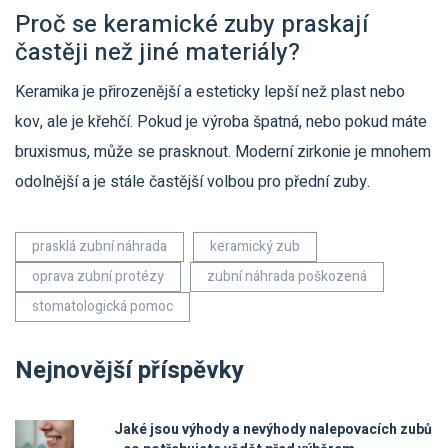
Proč se keramické zuby praskají
častěji než jiné materiály?
Keramika je přirozenější a esteticky lepší než plast nebo
kov, ale je křehčí. Pokud je výroba špatná, nebo pokud máte
bruxismus, může se prasknout. Moderní zirkonie je mnohem
odolnější a je stále častější volbou pro přední zuby.
prasklá zubní náhrada
keramický zub
oprava zubní protézy
zubní náhrada poškozená
stomatologická pomoc
Nejnovější příspěvky
Jaké jsou výhody a nevýhody nalepovacích zubů