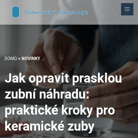
DOMŮ
NOVINKY
Jak opravit prasklou
zubní náhradu:
praktické kroky pro
keramické zuby