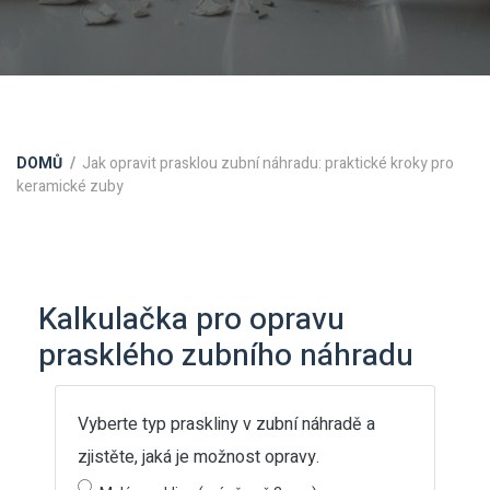
DOMŮ
Jak opravit prasklou zubní náhradu: praktické kroky pro
keramické zuby
Kalkulačka pro opravu
prasklého zubního náhradu
Vyberte typ praskliny v zubní náhradě a
zjistěte, jaká je možnost opravy.