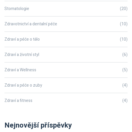
Stomatologie
(20)
Zdravotnictví a dentalní péče
(10)
Zdraví a péče o tělo
(10)
Zdraví a životní styl
(6)
Zdraví a Wellness
(5)
Zdraví a péče o zuby
(4)
Zdraví a fitness
(4)
Nejnovější příspěvky