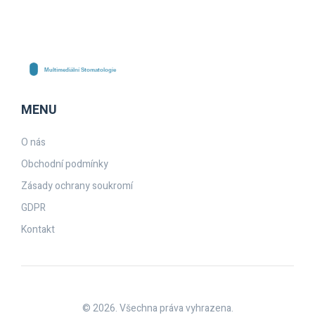
MENU
O nás
Obchodní podmínky
Zásady ochrany soukromí
GDPR
Kontakt
© 2026. Všechna práva vyhrazena.