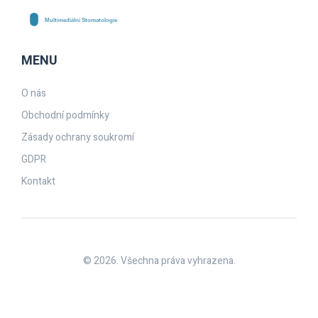
MENU
O nás
Obchodní podmínky
Zásady ochrany soukromí
GDPR
Kontakt
© 2026. Všechna práva vyhrazena.