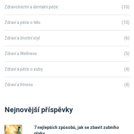
Zdravotnictví a dentalní péče
(10)
Zdraví a péče o tělo
(10)
Zdraví a životní styl
(6)
Zdraví a Wellness
(5)
Zdraví a péče o zuby
(4)
Zdraví a fitness
(4)
Nejnovější příspěvky
7 nejlepších způsobů, jak se zbavit zubního
plaku