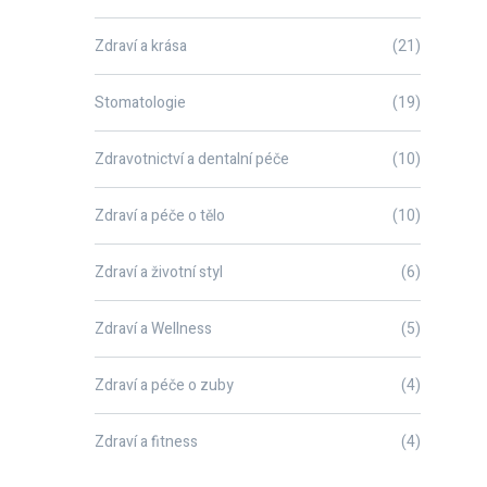
Zdraví a krása
(21)
Stomatologie
(19)
Zdravotnictví a dentalní péče
(10)
Zdraví a péče o tělo
(10)
Zdraví a životní styl
(6)
Zdraví a Wellness
(5)
Zdraví a péče o zuby
(4)
Zdraví a fitness
(4)