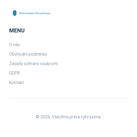
MENU
O nás
Obchodní podmínky
Zásady ochrany soukromí
GDPR
Kontakt
© 2026. Všechna práva vyhrazena.