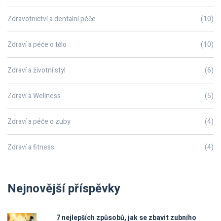
Zdravotnictví a dentalní péče
(10)
Zdraví a péče o tělo
(10)
Zdraví a životní styl
(6)
Zdraví a Wellness
(5)
Zdraví a péče o zuby
(4)
Zdraví a fitness
(4)
Nejnovější příspěvky
7 nejlepších způsobů, jak se zbavit zubního