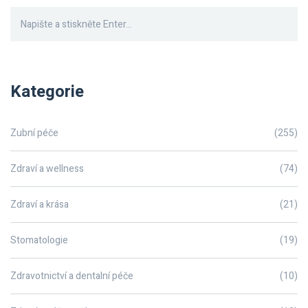
Kategorie
Zubní péče
(255)
Zdraví a wellness
(74)
Zdraví a krása
(21)
Stomatologie
(19)
Zdravotnictví a dentalní péče
(10)