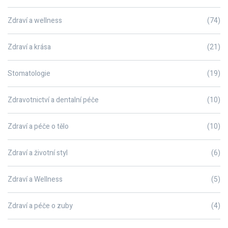
Zdraví a wellness
(74)
Zdraví a krása
(21)
Stomatologie
(19)
Zdravotnictví a dentalní péče
(10)
Zdraví a péče o tělo
(10)
Zdraví a životní styl
(6)
Zdraví a Wellness
(5)
Zdraví a péče o zuby
(4)