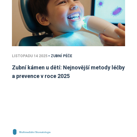
LISTOPADU 14 2025
ZUBNÍ PÉČE
Zubní kámen u dětí: Nejnovější metody léčby
a prevence v roce 2025