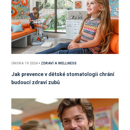
ÚNORA 19 2024
ZDRAVÍ A WELLNESS
Jak prevence v dětské stomatologii chrání
budoucí zdraví zubů