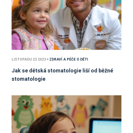
LISTOPADU 23 2023
ZDRAVÍ A PÉČE O DĚTI
Jak se dětská stomatologie liší od běžné
stomatologie