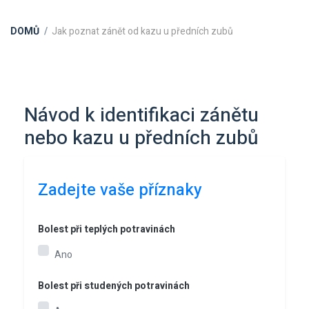
DOMŮ
Jak poznat zánět od kazu u předních zubů
Návod k identifikaci zánětu
nebo kazu u předních zubů
Zadejte vaše příznaky
Bolest při teplých potravinách
Ano
Bolest při studených potravinách