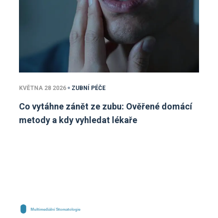
KVĚTNA 28 2026
ZUBNÍ PÉČE
Co vytáhne zánět ze zubu: Ověřené domácí
metody a kdy vyhledat lékaře