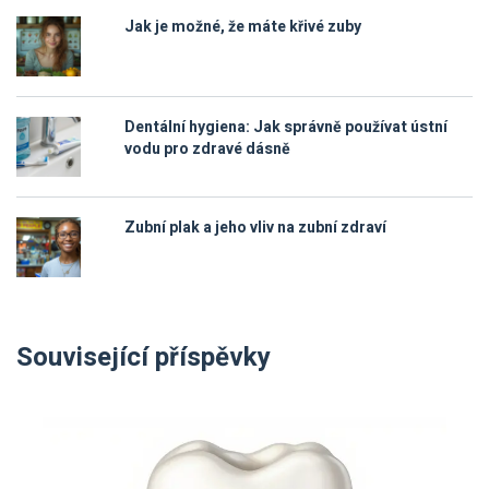
Jak je možné, že máte křivé zuby
Dentální hygiena: Jak správně používat ústní
vodu pro zdravé dásně
Zubní plak a jeho vliv na zubní zdraví
Související příspěvky