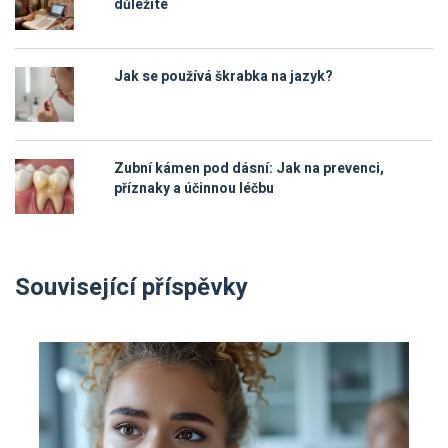
důležité
Jak se používá škrabka na jazyk?
Zubní kámen pod dásní: Jak na prevenci,
příznaky a účinnou léčbu
Související příspěvky