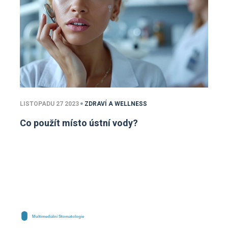
LISTOPADU 27 2023
ZDRAVÍ A WELLNESS
Co použít místo ústní vody?