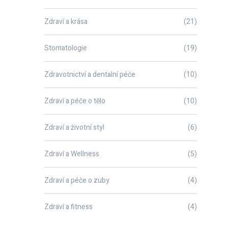
Zdraví a krása
(21)
Stomatologie
(19)
Zdravotnictví a dentalní péče
(10)
Zdraví a péče o tělo
(10)
Zdraví a životní styl
(6)
Zdraví a Wellness
(5)
Zdraví a péče o zuby
(4)
Zdraví a fitness
(4)