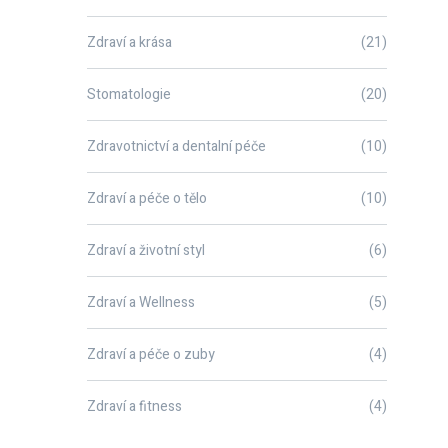
Zdraví a krása
(21)
Stomatologie
(20)
Zdravotnictví a dentalní péče
(10)
Zdraví a péče o tělo
(10)
Zdraví a životní styl
(6)
Zdraví a Wellness
(5)
Zdraví a péče o zuby
(4)
Zdraví a fitness
(4)