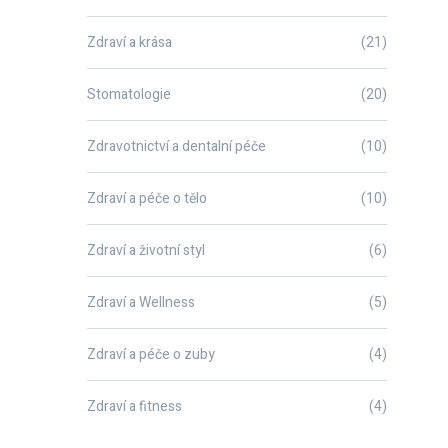
Zdraví a krása
(21)
Stomatologie
(20)
Zdravotnictví a dentalní péče
(10)
Zdraví a péče o tělo
(10)
Zdraví a životní styl
(6)
Zdraví a Wellness
(5)
Zdraví a péče o zuby
(4)
Zdraví a fitness
(4)