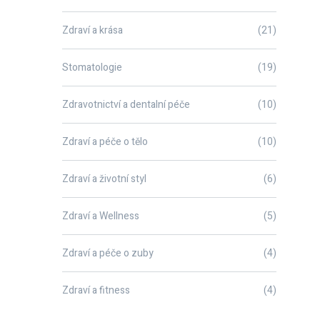
Zdraví a krása
(21)
Stomatologie
(19)
Zdravotnictví a dentalní péče
(10)
Zdraví a péče o tělo
(10)
Zdraví a životní styl
(6)
Zdraví a Wellness
(5)
Zdraví a péče o zuby
(4)
Zdraví a fitness
(4)