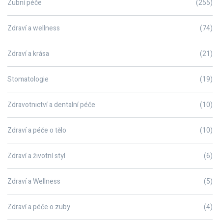
Zubní péče
(255)
Zdraví a wellness
(74)
Zdraví a krása
(21)
Stomatologie
(19)
Zdravotnictví a dentalní péče
(10)
Zdraví a péče o tělo
(10)
Zdraví a životní styl
(6)
Zdraví a Wellness
(5)
Zdraví a péče o zuby
(4)