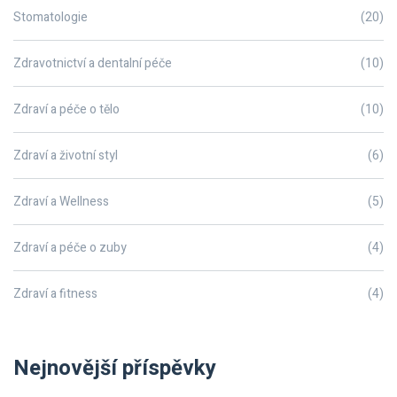
Stomatologie
(20)
Zdravotnictví a dentalní péče
(10)
Zdraví a péče o tělo
(10)
Zdraví a životní styl
(6)
Zdraví a Wellness
(5)
Zdraví a péče o zuby
(4)
Zdraví a fitness
(4)
Nejnovější příspěvky