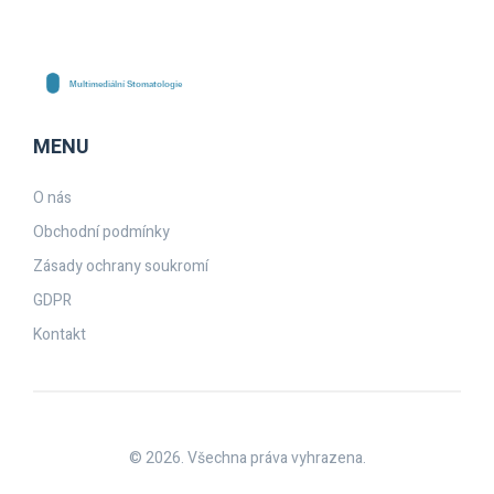
MENU
O nás
Obchodní podmínky
Zásady ochrany soukromí
GDPR
Kontakt
© 2026. Všechna práva vyhrazena.