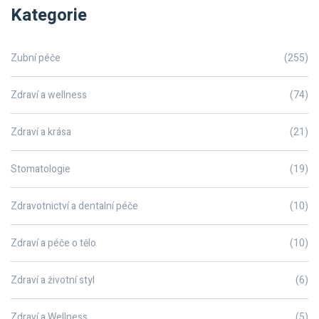
Kategorie
Zubní péče
(255)
Zdraví a wellness
(74)
Zdraví a krása
(21)
Stomatologie
(19)
Zdravotnictví a dentalní péče
(10)
Zdraví a péče o tělo
(10)
Zdraví a životní styl
(6)
Zdraví a Wellness
(5)