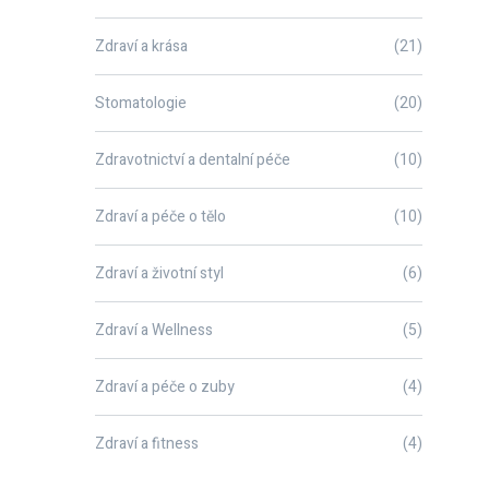
Zdraví a krása
(21)
Stomatologie
(20)
Zdravotnictví a dentalní péče
(10)
Zdraví a péče o tělo
(10)
Zdraví a životní styl
(6)
Zdraví a Wellness
(5)
Zdraví a péče o zuby
(4)
Zdraví a fitness
(4)