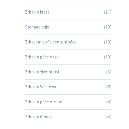
Zdraví a krása
(21)
Stomatologie
(19)
Zdravotnictví a dentalní péče
(10)
Zdraví a péče o tělo
(10)
Zdraví a životní styl
(6)
Zdraví a Wellness
(5)
Zdraví a péče o zuby
(4)
Zdraví a fitness
(4)