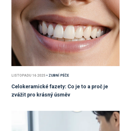
LISTOPADU 16 2025
ZUBNÍ PÉČE
Celokeramické fazety: Co je to a proč je
zvážit pro krásný úsměv