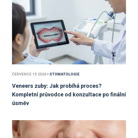
ČERVENCE 15 2026
STOMATOLOGIE
Veneers zuby: Jak probíhá proces?
Kompletní průvodce od konzultace po finální
úsměv