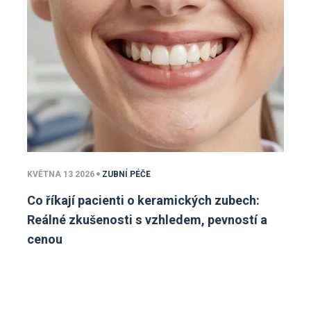
KVĚTNA 13 2026
ZUBNÍ PÉČE
Co říkají pacienti o keramických zubech:
Reálné zkušenosti s vzhledem, pevností a
cenou