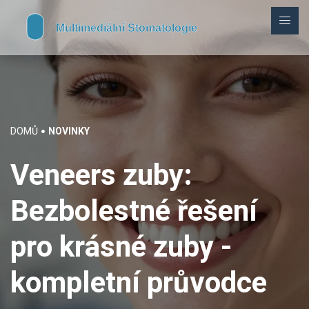
DOMŮ
NOVINKY
Veneers zuby:
Bezbolestné řešení
pro krásné zuby -
kompletní průvodce