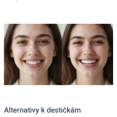
Alternativy k destičkám