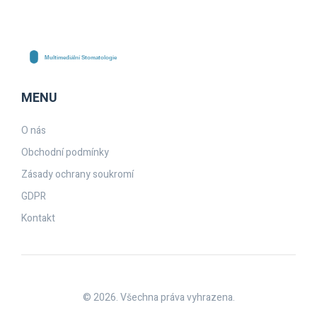
MENU
O nás
Obchodní podmínky
Zásady ochrany soukromí
GDPR
Kontakt
© 2026. Všechna práva vyhrazena.