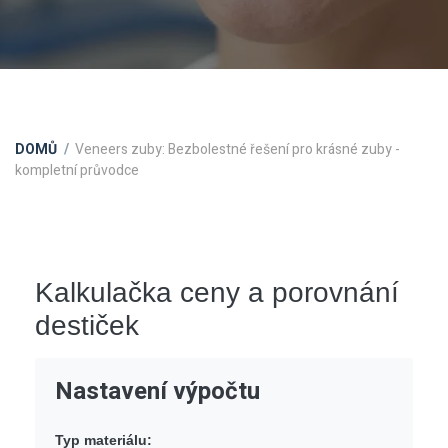
DOMŮ
Veneers zuby: Bezbolestné řešení pro krásné zuby -
kompletní průvodce
Kalkulačka ceny a porovnání
destiček
Nastavení výpočtu
Typ materiálu: