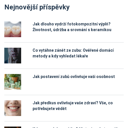
Nejnovější příspěvky
Jak dlouho vydrží fotokompozitní výplň?
Životnost, údržba a srovnání s keramikou
Co vytáhne zánět ze zubu: Ověřené domácí
metody a kdy vyhledat lékaře
Jak postavení zubů ovlivňuje vaši osobnost
Jak předkus ovlivňuje vaše zdraví? Vše, co
potřebujete vědět