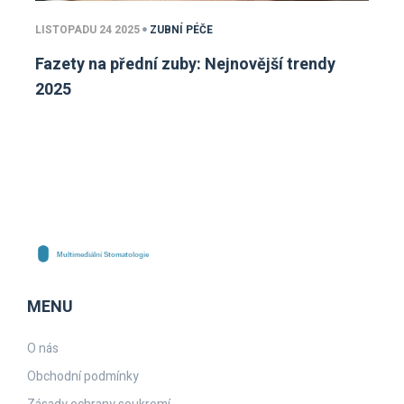
LISTOPADU 24 2025
ZUBNÍ PÉČE
Fazety na přední zuby: Nejnovější trendy
2025
MENU
O nás
Obchodní podmínky