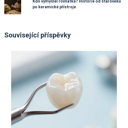
Kdo vymyslel rovnátka? Historie od starověku
po keramické přístroje
Související příspěvky