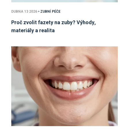
DUBNA 13 2026
ZUBNÍ PÉČE
Proč zvolit fazety na zuby? Výhody,
materiály a realita