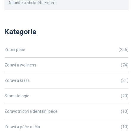
Kategorie
Zubní péče
(256)
Zdraví a wellness
(74)
Zdraví a krása
(21)
Stomatologie
(20)
Zdravotnictví a dentalní péče
(10)
Zdraví a péče o tělo
(10)