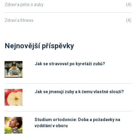
Zdraví a péče o zuby
(4)
Zdraví a fitness
(4)
Nejnovější příspěvky
Jak se stravovat po kyretáži zubů?
Jak se jmenují zuby a k čemu vlastně slouží?
Studium ortodoncie: Doba a požadavky na
vzdělání v oboru