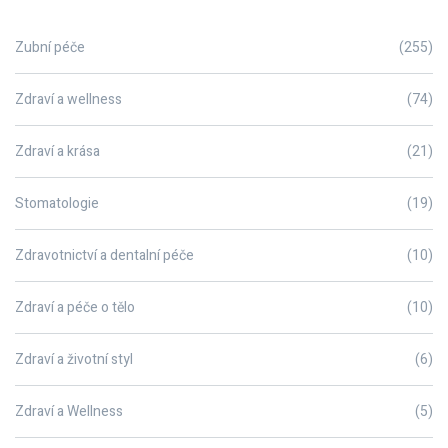
Zubní péče
(255)
Zdraví a wellness
(74)
Zdraví a krása
(21)
Stomatologie
(19)
Zdravotnictví a dentalní péče
(10)
Zdraví a péče o tělo
(10)
Zdraví a životní styl
(6)
Zdraví a Wellness
(5)