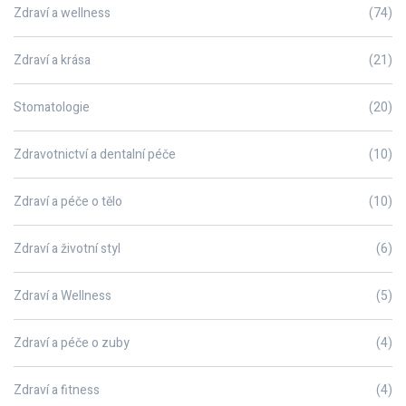
Zdraví a wellness
(74)
Zdraví a krása
(21)
Stomatologie
(20)
Zdravotnictví a dentalní péče
(10)
Zdraví a péče o tělo
(10)
Zdraví a životní styl
(6)
Zdraví a Wellness
(5)
Zdraví a péče o zuby
(4)
Zdraví a fitness
(4)