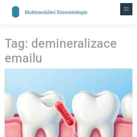
Tag: demineralizace
emailu