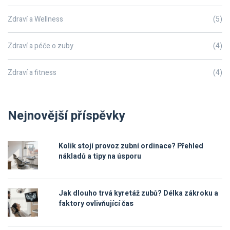
Zdraví a Wellness
(5)
Zdraví a péče o zuby
(4)
Zdraví a fitness
(4)
Nejnovější příspěvky
Kolik stojí provoz zubní ordinace? Přehled
nákladů a tipy na úsporu
Jak dlouho trvá kyretáž zubů? Délka zákroku a
faktory ovlivňující čas