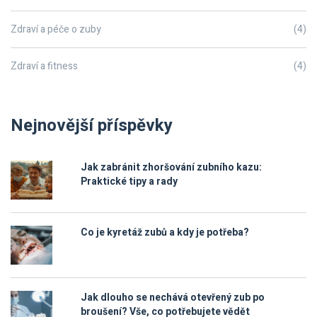
Zdraví a péče o zuby
(4)
Zdraví a fitness
(4)
Nejnovější příspěvky
Jak zabránit zhoršování zubního kazu:
Praktické tipy a rady
Co je kyretáž zubů a kdy je potřeba?
Jak dlouho se nechává otevřený zub po
broušení? Vše, co potřebujete vědět