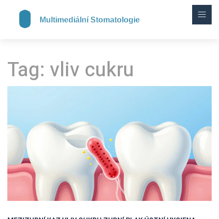
Tag: vliv cukru